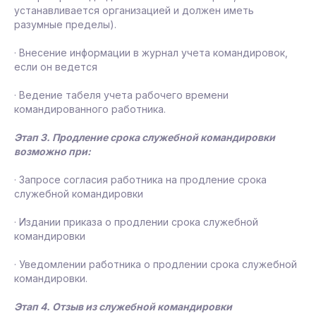
устанавливается организацией и должен иметь
разумные пределы).
· Внесение информации в журнал учета командировок,
если он ведется
· Ведение табеля учета рабочего времени
командированного работника.
Этап 3. Продление срока служебной командировки
возможно при:
· Запросе согласия работника на продление срока
служебной командировки
· Издании приказа о продлении срока служебной
командировки
· Уведомлении работника о продлении срока служебной
командировки.
Этап 4. Отзыв из служебной командировки