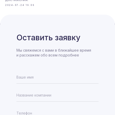
2024-07-24 16:06
Оставить заявку
Мы свяжемся с вами в ближайшее время
и расскажем обо всем подробнее