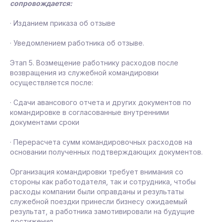
сопровождается:
· Изданием приказа об отзыве
· Уведомлением работника об отзыве.
Этап 5. Возмещение работнику расходов после
возвращения из служебной командировки
осуществляется после:
· Сдачи авансового отчета и других документов по
командировке в согласованные внутренними
документами сроки
· Перерасчета сумм командировочных расходов на
основании полученных подтверждающих документов.
Организация командировки требует внимания со
стороны как работодателя, так и сотрудника, чтобы
расходы компании были оправданы и результаты
служебной поездки принесли бизнесу ожидаемый
результат, а работника замотивировали на будущие
достижения.