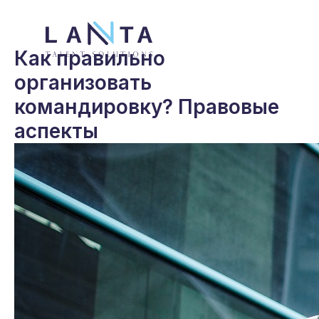
Как правильно
организовать
командировку? Правовые
аспекты