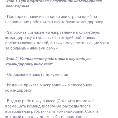
Этап 1. При подготовке к служебной командировке
необходимо:
· Проверить наличие запрета или ограничений на
направление работника в служебную командировку
· Запросить согласие на направление в служебную
командировку отдельных категорий работников,
воспитывающих детей, а также осуществляющих уход
за больными членами семьи.
Этап 2. Направление работника в служебную
командировку включает:
· Оформление пакета документов
· Издание приказа о направлении в служебную
командировку
· Выдачу работнику аванса (Организация может
возмещать командировочные расходы после
возвращения работника из командировки. Срок, в
который расходы должны быть возмещены,