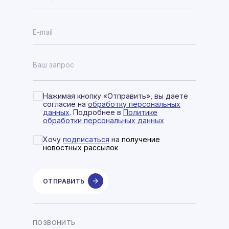
Нажимая кнопку «Отправить», вы даете
согласие на
обработку персональных
данных
. Подробнее в
Политике
обработки персональных данных
Хочу
подписаться
на
получение
новостных рассылок
ОТПРАВИТЬ
ПОЗВОНИТЬ