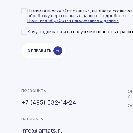
Нажимая кнопку «Отправить», вы даете согласие
обработку персональных данных
. Подробнее в
Политике обработки персональных данных
Хочу
подписаться
на
получение новостных рассы
ОТПРАВИТЬ
ПОЗВОНИТЬ
ОГ
ИН
+7 (495) 532-14-24
ОО
НАПИСАТЬ
info@lantats.ru