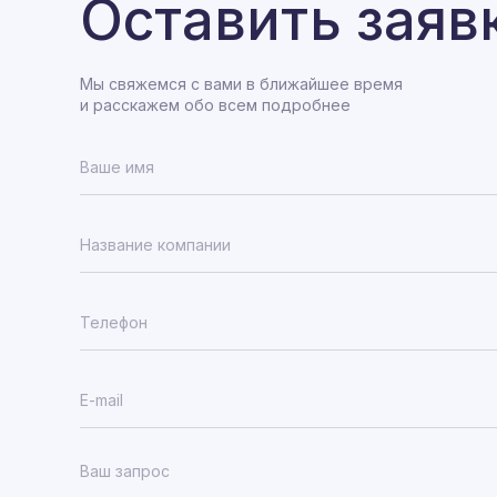
Оставить заяв
Мы свяжемся с вами в ближайшее время
и расскажем обо всем подробнее