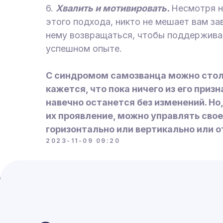
6.
Хвалить и мотивировать.
Несмотря н
этого подхода, никто не мешает вам за
нему возвращаться, чтобы поддержива
успешном опыте.
С синдромом самозванца можно столк
кажется, что пока ничего из его призна
навечно останется без изменений. Но
их проявление, можно управлять свое
горизонтально или вертикально или о
2023-11-09 09:20