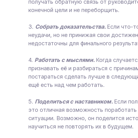
получать обратную связь от руководите
конечной цели и не переборщить.
3.
Собрать доказательства.
Если что-т
неудачи, но не принижая свои достижени
недостаточны для финального результа
4.
Работать с мыслями.
Когда случаетс
признавать её и разбираться с причина
постараться сделать лучше в следующий
ещё есть над чем работать.
5.
Поделиться с наставником.
Если пол
это отличная возможность поработать 
ситуации. Возможно, он поделится ист
научиться не повторять их в будущем.