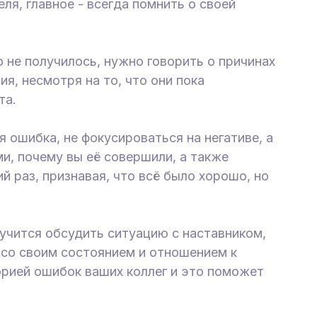
ля, главное - всегда помнить о своей
о не получилось, нужно говорить о причинах
я, несмотря на то, что они пока
та.
я ошибка, не фокусироваться на негативе, а
ми, почему вы её совершили, а также
 раз, признавая, что всё было хорошо, но
учится обсудить ситуацию с наставником,
со своим состоянием и отношением к
орией ошибок ваших коллег и это поможет