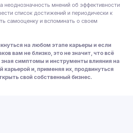
а неоднозначность мнений об эффективности
вести список достижений и периодически к
ть самооценку и вспоминать о своем
нуться на любом этапе карьеры и если
ков вам не близко, это не значит, что всё
, зная симптомы и инструменты влияния на
й карьерой и, применяя их, продвинуться
ткрыть свой собственный бизнес.