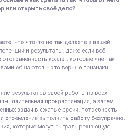
р или открыть своё дело?
ете, что что-то не так делаете в вашей
петенции и результаты, даже если всё
 отстраненность коллег, которые «не так
 вами общаются – это верные признаки
ние результатов своей работы на всех
алы, длительная прокрастинация, а затем
енных задач в сжатые сроки, потребность
и стремление выполнить работу безупречно,
чения, которые могут сыграть решающую