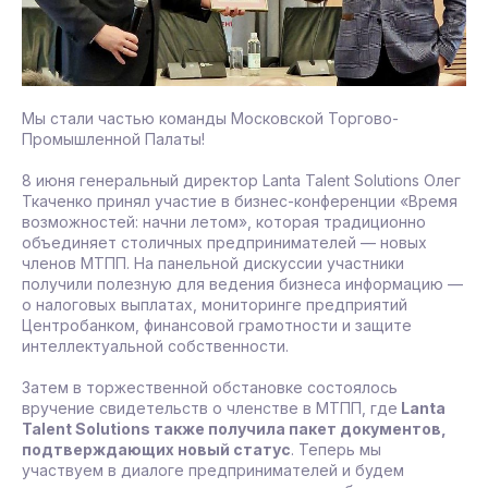
Мы стали частью команды Московской Торгово-
Промышленной Палаты!
8 июня генеральный директор Lanta Talent Solutions Олег
Ткаченко принял участие в бизнес-конференции «Время
возможностей: начни летом», которая традиционно
объединяет столичных предпринимателей — новых
членов МТПП. На панельной дискуссии участники
получили полезную для ведения бизнеса информацию —
о налоговых выплатах, мониторинге предприятий
Центробанком, финансовой грамотности и защите
интеллектуальной собственности.
Затем в торжественной обстановке состоялось
вручение свидетельств о членстве в МТПП, где
Lanta
Talent Solutions также получила пакет документов,
подтверждающих новый статус
. Теперь мы
участвуем в диалоге предпринимателей и будем