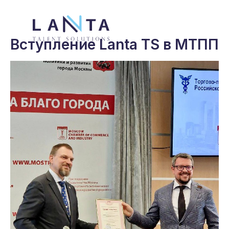
Вступление Lanta TS в МТПП