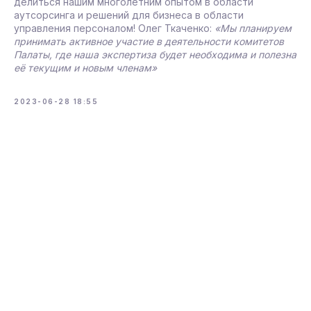
делиться нашим многолетним опытом в области
аутсорсинга и решений для бизнеса в области
управления персоналом! Олег Ткаченко:
«Мы планируем
принимать активное участие в деятельности комитетов
Палаты, где наша экспертиза будет необходима и полезна
её текущим и новым членам»
2023-06-28 18:55